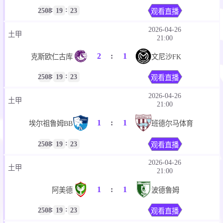
:
:
2508
19
23
观看直播
2026-04-26
土甲
21:00
2
:
1
克斯欧仁古库
文尼沙FK
:
:
2508
19
23
观看直播
2026-04-26
土甲
21:00
1
:
1
埃尔祖鲁姆BB
班德尔马体育
:
:
2508
19
23
观看直播
2026-04-26
土甲
21:00
1
:
1
阿美德
波德鲁姆
:
:
2508
19
23
观看直播