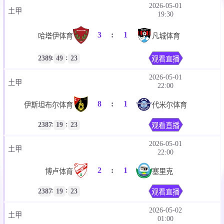
2026-05-01
土甲
19:30
3
:
1
哈塔伊体育
凡城体育
:
:
2389
49
23
观看直播
2026-05-01
土甲
22:00
8
:
1
伊斯坦布尔体育
代米尔体育
:
:
2387
19
23
观看直播
2026-05-01
土甲
22:00
2
:
1
博卢体育
塞里克
:
:
2387
19
23
观看直播
2026-05-02
土甲
01:00